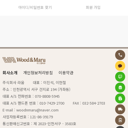
아이디/비밀번호 찾기
회원 가입
회사소개
개인정보처리방침
이용약관
주식회사 라움
대표 : 이진석, 이현철
주소 : 인천광역시 서구 건지로 194 (가좌동)
대표 A/S 전화번호 : 070-8808-5945
대표 A/S 핸드폰 번호 : 010-7429-2700
FAX : 032-584-2703
E-mail : woodnmaru@naver.com
사업자등록번호 : 121-86-39179
통신판매신고번호 : 제 2023-인천서구 - 3583호