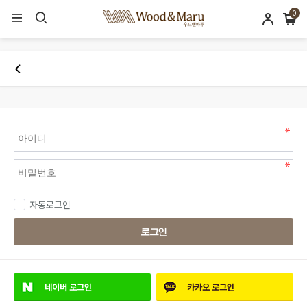
0
자동로그인
로그인
네이버
로그인
카카오
로그인