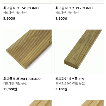
최고급 데크 15x95x3600
최고급 데크 21x120x3600
레드파인 (재단 옵션)
레드파인 (재단 옵션)
5,500
원
7,800
원
최고급 데크 25x140x3600
레드파인 방부목 2*4
레드파인 (재단 옵션)
38x89x3600 (재단 옵션)
11,900
원
9,100
원