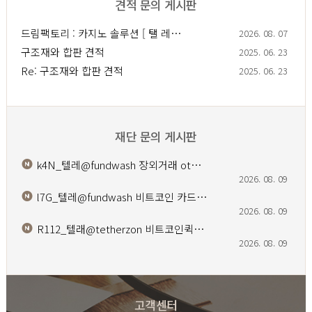
견적 문의 게시판
드림팩토리 : 카­지노 솔­루션 [ 탤 레…
2026. 08. 07
구조재와 합판 견적
2025. 06. 23
Re: 구조재와 합판 견적
2025. 06. 23
재단 문의 게시판
k4N_텔레@fundwash 장외거래 ot…
2026. 08. 09
l7G_텔레@fundwash 비트코인 카드…
2026. 08. 09
R112_텔래@tetherzon 비트코인퀵…
2026. 08. 09
고객센터