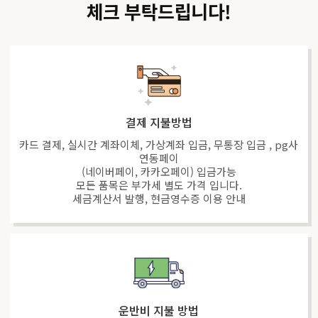
체크 부탁드립니다!
결제 지불방법
카드 결제, 실시간 계좌이체, 가상계좌 입금, 무통장 입금 , pg사
연동페이
(네이버페이, 카카오페이) 입금가능
모든 품목은 부가세 별도 가격 입니다.
세금계산서 발행, 현금영수증 이용 안내
운반비 지불 방법