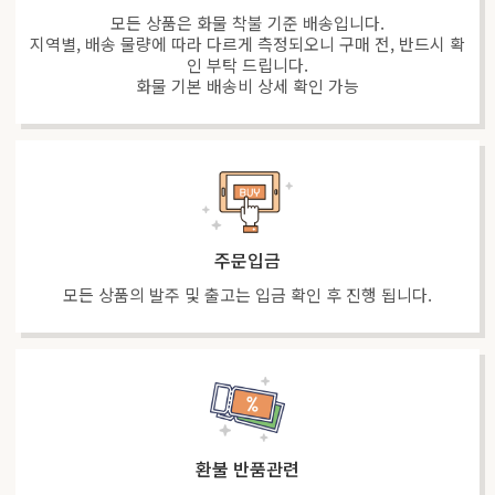
모든 상품은 화물 착불 기준 배송입니다.
지역별, 배송 물량에 따라 다르게 측정되오니 구매 전, 반드시 확
인 부탁 드립니다.
화물 기본 배송비 상세 확인 가능
주문입금
모든 상품의 발주 및 출고는 입금 확인 후 진행 됩니다.
환불 반품관련