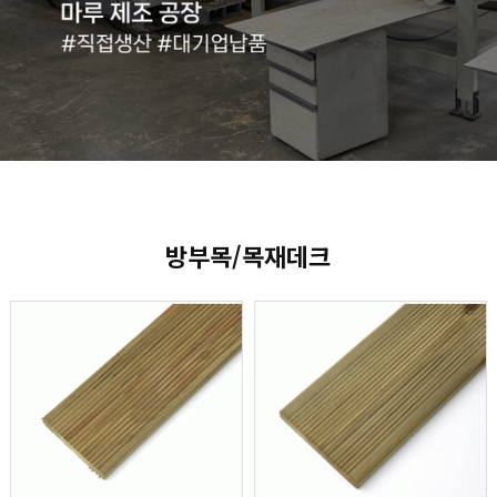
방부목/목재데크