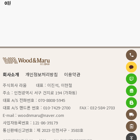
0
원
회사소개
개인정보처리방침
이용약관
주식회사 라움
대표 : 이진석, 이현철
주소 : 인천광역시 서구 건지로 194 (가좌동)
대표 A/S 전화번호 : 070-8808-5945
대표 A/S 핸드폰 번호 : 010-7429-2700
FAX : 032-584-2703
E-mail : woodnmaru@naver.com
사업자등록번호 : 121-86-39179
통신판매신고번호 : 제 2023-인천서구 - 3583호