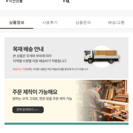
이전상품
상품정보
사용후기
상품문의
배송/교환